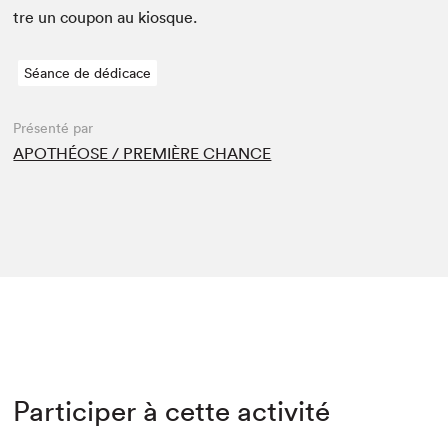
tre un coupon au kiosque.
Séance de dédicace
Présenté par
APOTHÉOSE / PREMIÈRE CHANCE
Participer à cette activité