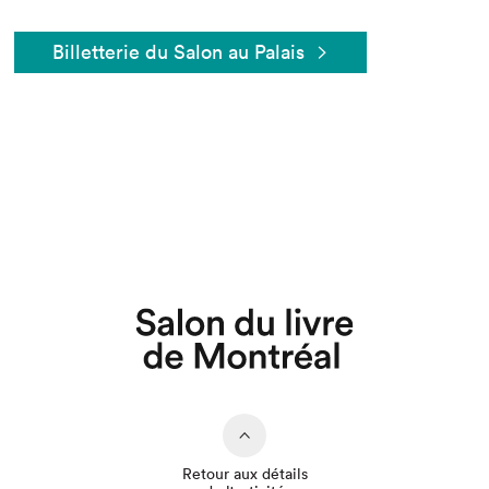
Billetterie du Salon au Palais
Retour aux détails