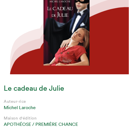
Le cadeau de Julie
Auteur·rice
Michel Laroche
Maison d'édition
APOTHÉOSE / PREMIÈRE CHANCE