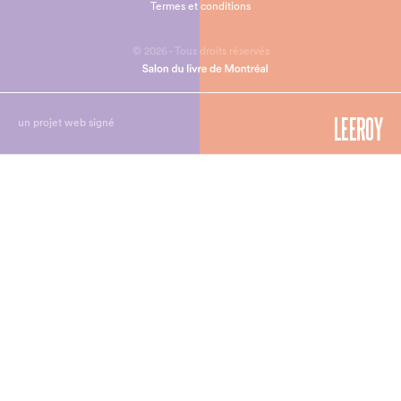
Termes et conditions
© 2026 - Tous droits réservés
un projet web signé