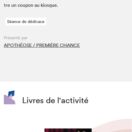
tre un coupon au kiosque.
Séance de dédicace
Présenté par
APOTHÉOSE / PREMIÈRE CHANCE
Livres de l'activité