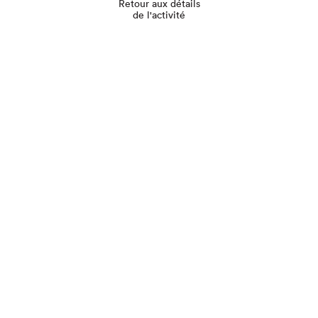
Retour aux détails
de l'activité