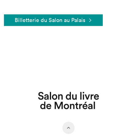
Billetterie du Salon au Palais
Que cherchez-vous?