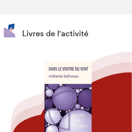
Livres de l'activité