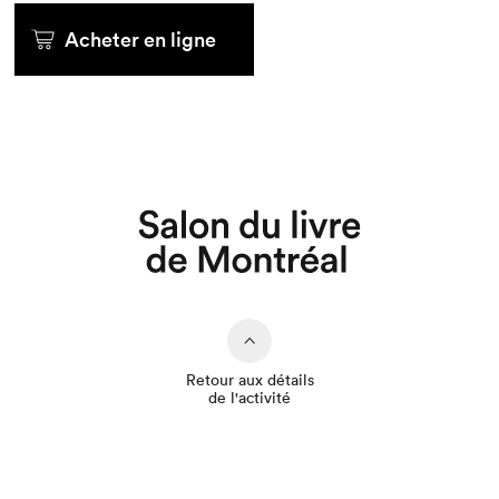
Acheter en ligne
Que cherchez-vous?
Retour aux détails
de l'activité