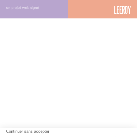
un projet web signé