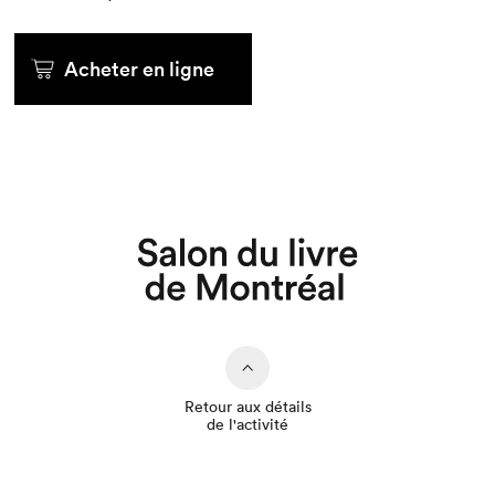
Acheter en ligne
Que cherchez-vous?
Retour aux détails
de l'activité