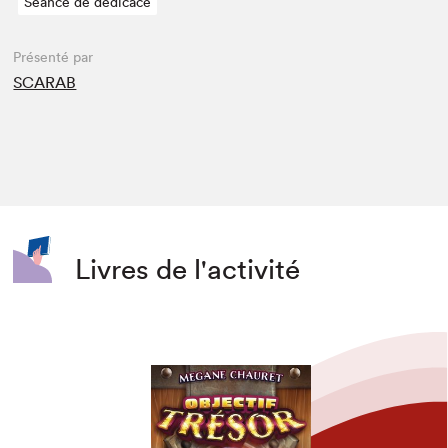
Séance de dédicace
Présenté par
SCARAB
Livres de l'activité