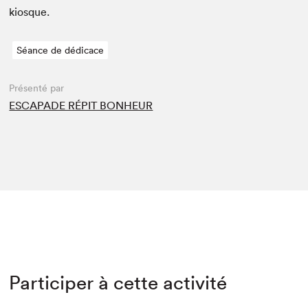
kiosque.
Séance de dédicace
Présenté par
ESCAPADE RÉPIT BONHEUR
Participer à cette activité