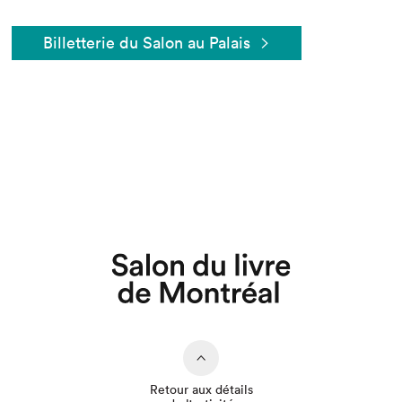
Billetterie du Salon au Palais
Retour aux détails