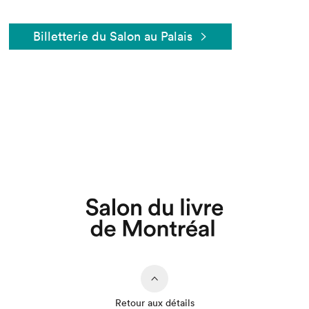
Billetterie du Salon au Palais
Retour aux détails