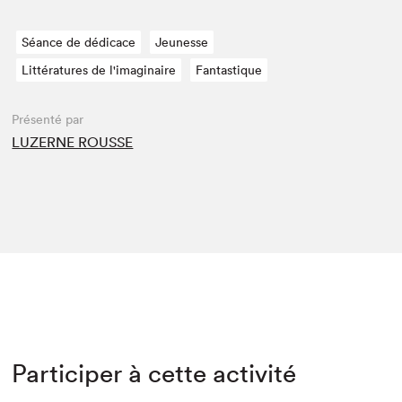
Séance de dédicace
Jeunesse
Littératures de l'imaginaire
Fantastique
Présenté par
LUZERNE ROUSSE
Participer à cette activité