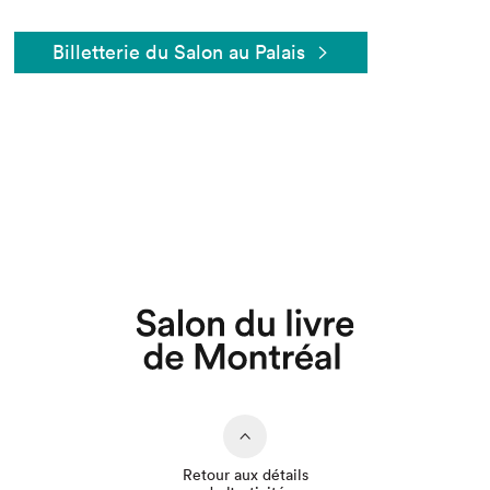
Billetterie du Salon au Palais
Retour aux détails