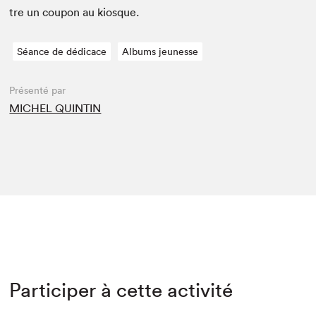
tre un coupon au kiosque.
Séance de dédicace
Albums jeunesse
Présenté par
MICHEL QUINTIN
Participer à cette activité