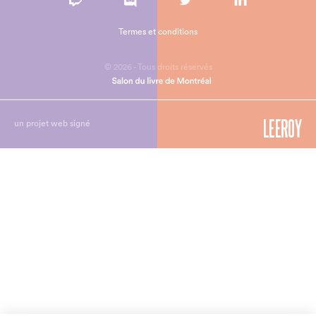
Termes et conditions
© 2026 - Tous droits réservés
un projet web signé