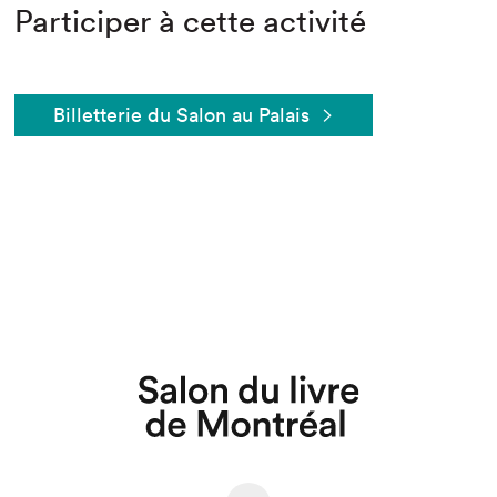
Participer à cette activité
Billetterie du Salon au Palais