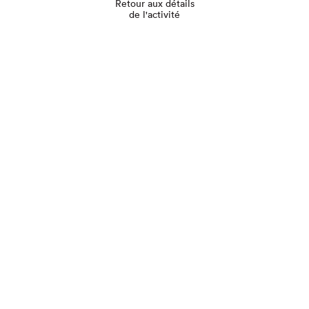
Retour aux détails
de l'activité