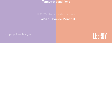
Termes et conditions
© 2026 - Tous droits réservés
un projet web signé