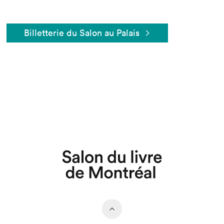
Billetterie du Salon au Palais
Que cherchez-vous?