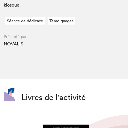
kiosque.
Séance de dédicace
Témoignages
Présenté par
NOVALIS
Livres de l'activité