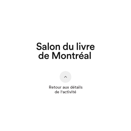
Que cherchez-vous?
Retour aux détails
de l'activité