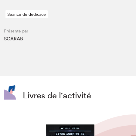
Séance de dédicace
Présenté par
SCARAB
Livres de l'activité