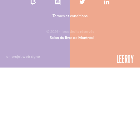
Termes et conditions
© 2026 - Tous droits réservés
un projet web signé