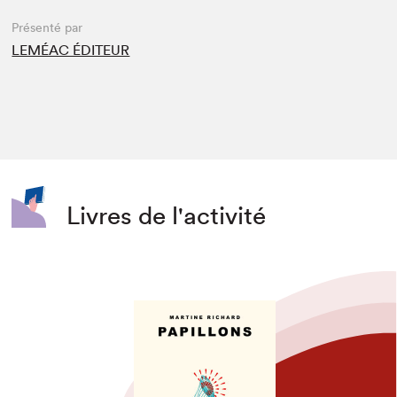
Présenté par
LEMÉAC ÉDITEUR
Livres de l'activité