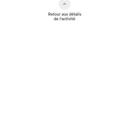
Retour aux détails
de l'activité