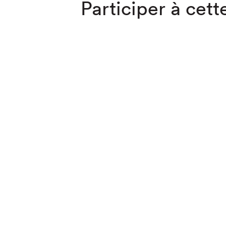
Participer à cette