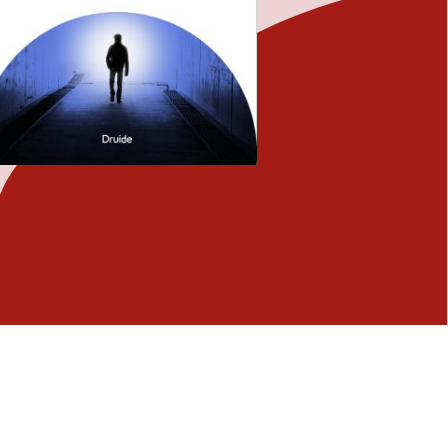
Fermer