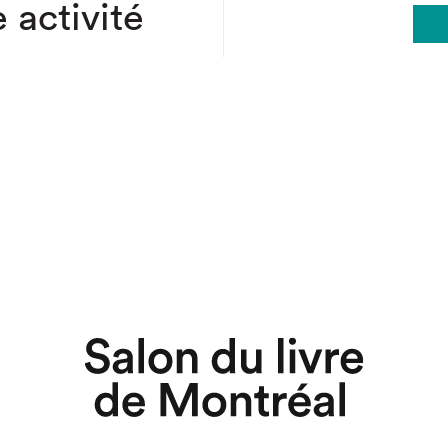
 activité