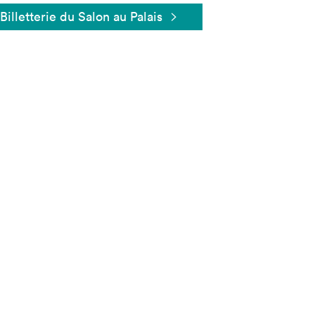
Billetterie du Salon au Palais