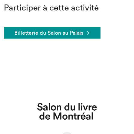
Participer à cette activité
Billetterie du Salon au Palais
Que cherchez-vous?