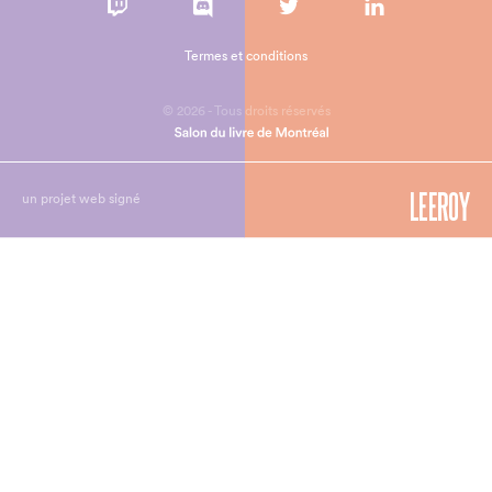
Termes et conditions
© 2026 - Tous droits réservés
un projet web signé