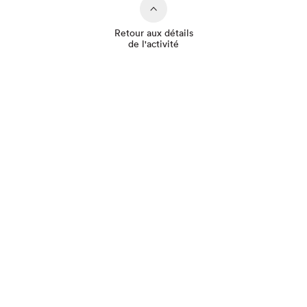
Retour aux détails
de l'activité