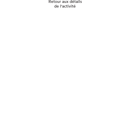
Retour aux détails
de l'activité