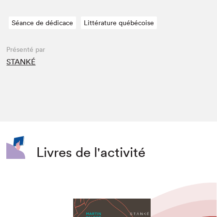
Séance de dédicace
Littérature québécoise
Présenté par
STANKÉ
Livres de l'activité