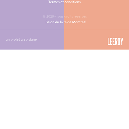
Termes et conditions
© 2026 - Tous droits réservés
un projet web signé