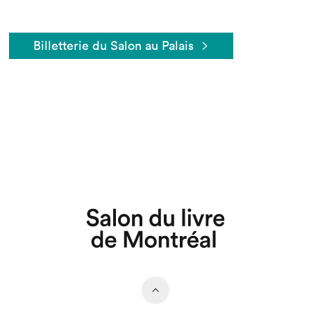
Billetterie du Salon au Palais
Que cherchez-vous?