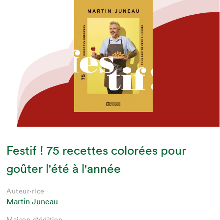
Festif ! 75 recettes colorées pour
goûter l'été à l'année
Auteur·rice
Martin Juneau
Maison d'édition