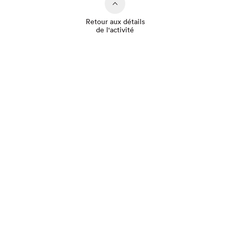
Retour aux détails
de l'activité