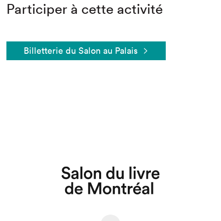
Participer à cette activité
Billetterie du Salon au Palais
Que cherchez-vous?