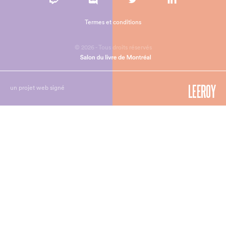
Termes et conditions
© 2026 - Tous droits réservés
un projet web signé