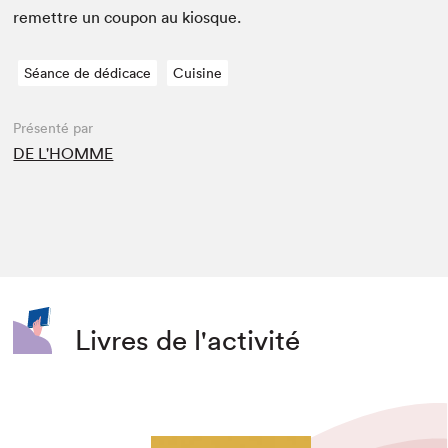
remet­tre un coupon au kiosque.
Séance de dédicace
Cuisine
Présenté par
DE L'HOMME
Livres de l'activité