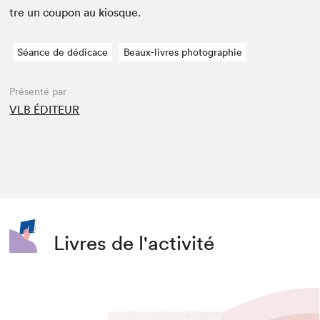
tre un coupon au kiosque.
Séance de dédicace
Beaux-livres photographie
Présenté par
VLB ÉDITEUR
Livres de l'activité