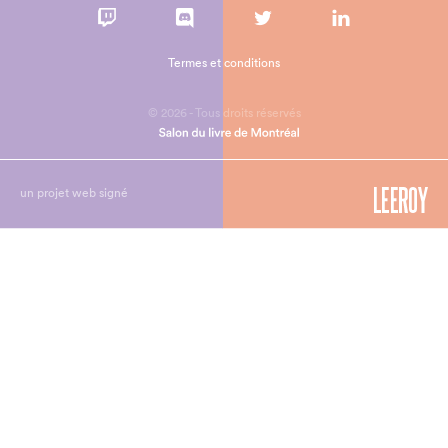
Termes et conditions
© 2026 - Tous droits réservés
un projet web signé