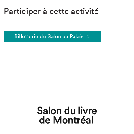
Participer à cette activité
Billetterie du Salon au Palais
Que cherchez-vous?