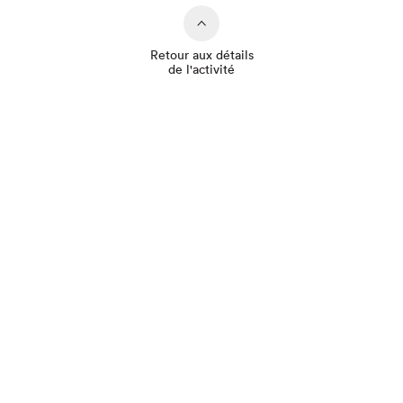
Retour aux détails
de l'activité