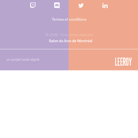
Termes et conditions
© 2026 - Tous droits réservés
un projet web signé