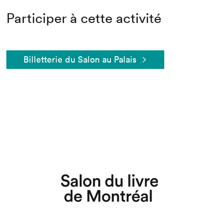
Participer à cette activité
Billetterie du Salon au Palais
Que cherchez-vous?