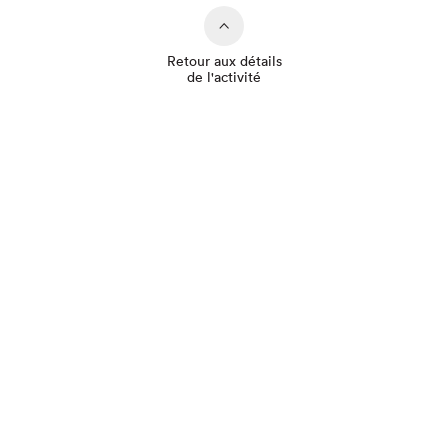
Retour aux détails
de l'activité