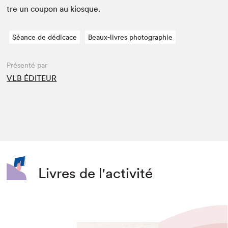
tre un coupon au kiosque.
Séance de dédicace
Beaux-livres photographie
Présenté par
VLB ÉDITEUR
Livres de l'activité