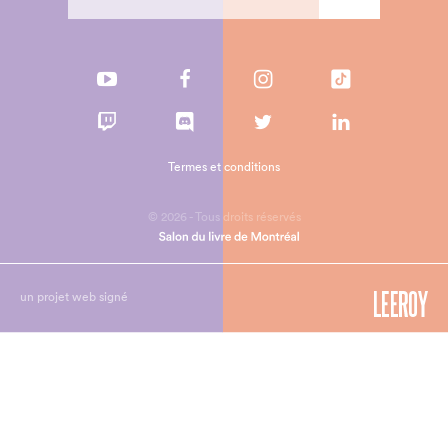
Termes et conditions
© 2026 - Tous droits réservés
un projet web signé