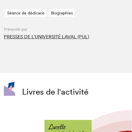
Séance de dédicace
Biographies
Présenté par
PRESSES DE L'UNIVERSITÉ LAVAL (PUL)
Livres de l'activité