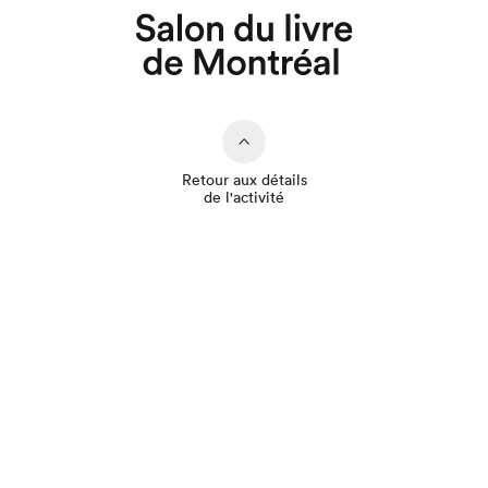
Que cherchez-vous?
Retour aux détails
de l'activité