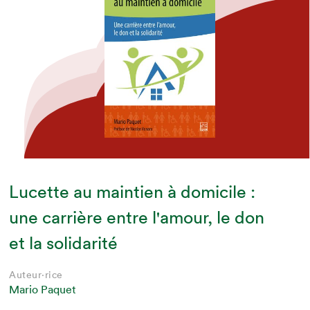
Lucette au maintien à domicile :
une carrière entre l'amour, le don
et la solidarité
Auteur·rice
Mario Paquet