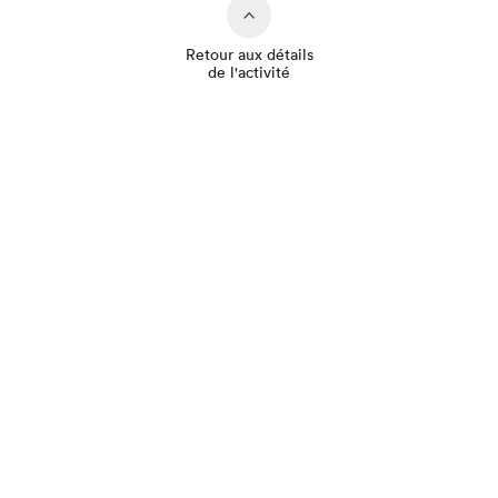
Retour aux détails
de l'activité