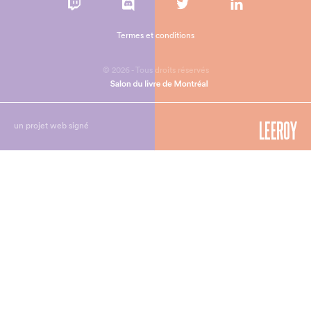
Termes et conditions
© 2026 - Tous droits réservés
un projet web signé