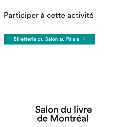
Participer à cette activité
Billetterie du Salon au Palais
Que cherchez-vous?