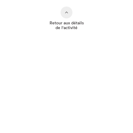
Retour aux détails
de l'activité