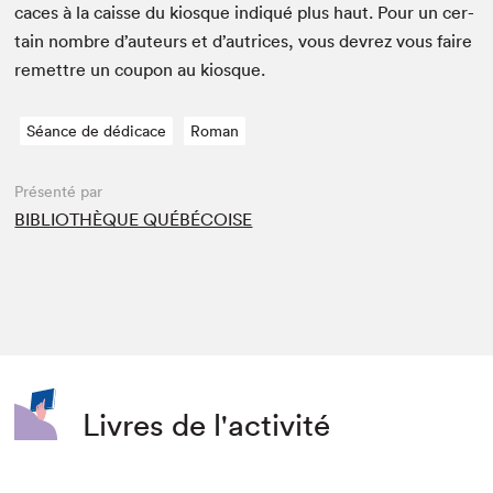
caces à la caisse du kiosque indiqué plus haut. Pour un cer­
tain nom­bre d’auteurs et d’autrices, vous devrez vous faire
remet­tre un coupon au kiosque.
Séance de dédicace
Roman
Présenté par
BIBLIOTHÈQUE QUÉBÉCOISE
Livres de l'activité