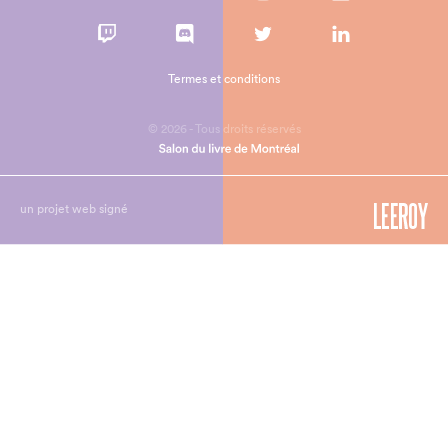
Termes et conditions
© 2026 - Tous droits réservés
un projet web signé