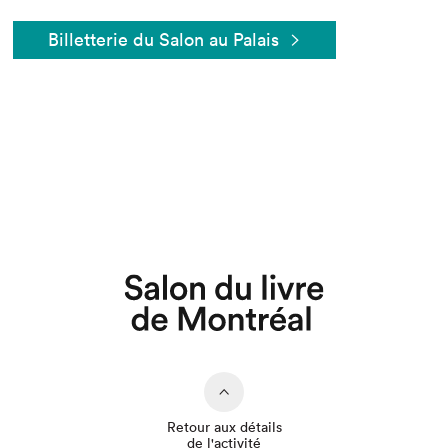
Billetterie du Salon au Palais
Que cherchez-vous?
Retour aux détails
de l'activité