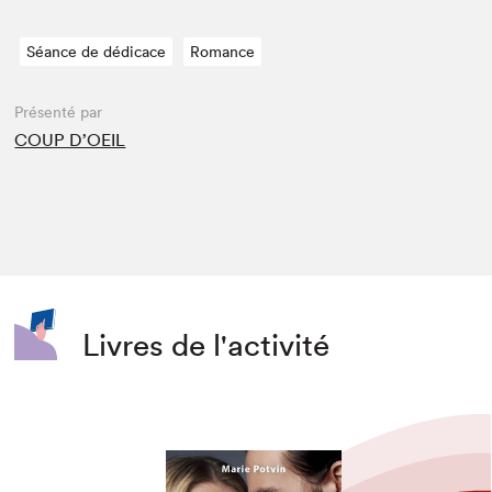
Séance de dédicace
Romance
Présenté par
COUP D’OEIL
Livres de l'activité