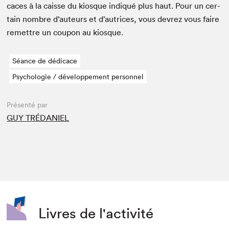
caces à la caisse du kiosque indiqué plus haut. Pour un cer­
tain nom­bre d’auteurs et d’autrices, vous devrez vous faire
remet­tre un coupon au kiosque.
Séance de dédicace
Psychologie / développement personnel
Présenté par
GUY TRÉDANIEL
Livres de l'activité