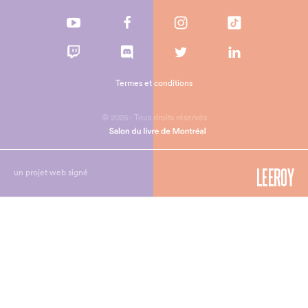
Termes et conditions
© 2026 - Tous droits réservés
un projet web signé