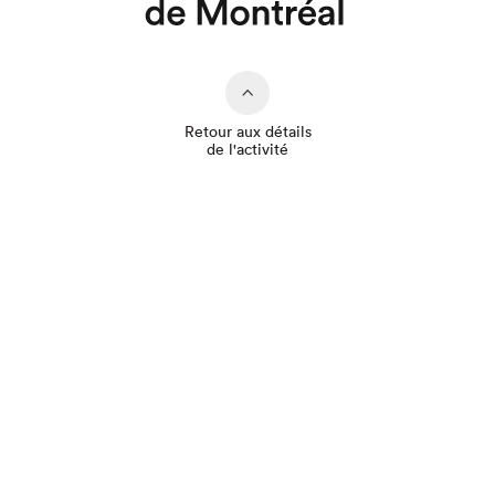
Retour aux détails
de l'activité