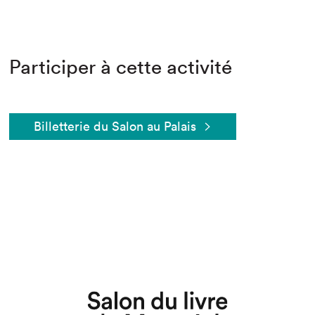
Participer à cette activité
Billetterie du Salon au Palais
Que cherchez-vous?