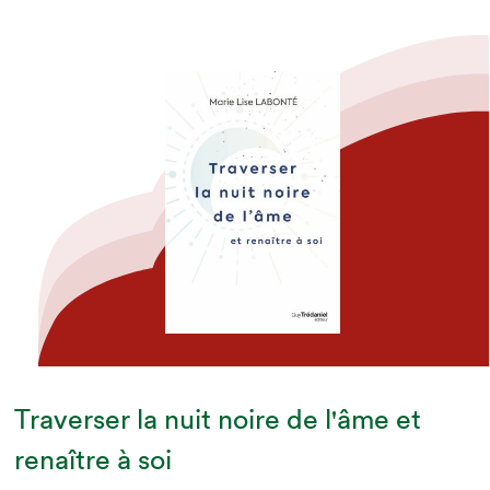
Traverser la nuit noire de l'âme et
renaître à soi