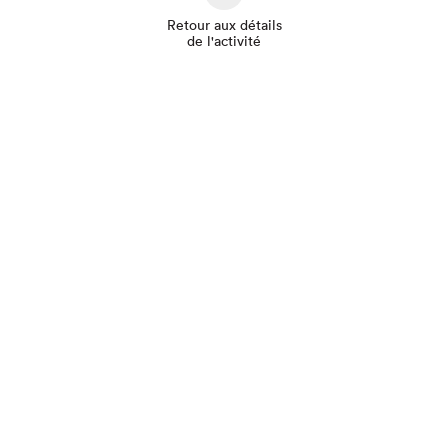
Retour aux détails
de l'activité