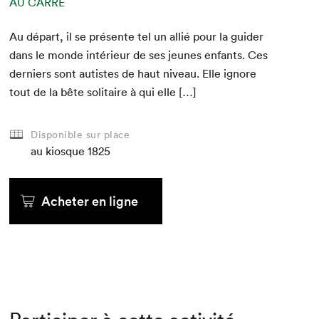
AU CARRÉ
Au départ, il se présente tel un allié pour la guider
dans le monde intérieur de ses jeunes enfants. Ces
derniers sont autistes de haut niveau. Elle ignore
tout de la bête soli­taire à qui elle […]
Disponible sur place
au kiosque
1825
Acheter en ligne