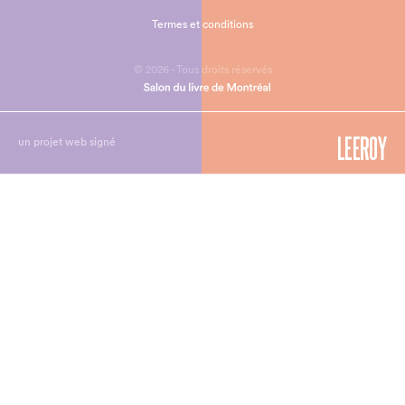
Termes et conditions
© 2026 - Tous droits réservés
un projet web signé