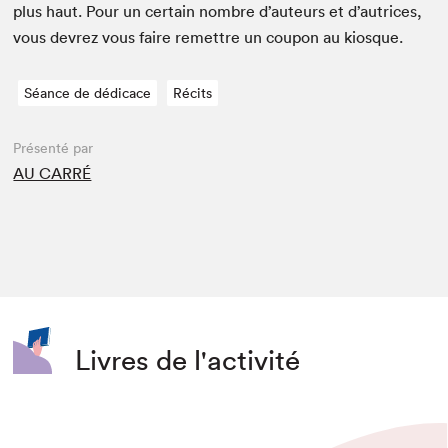
plus haut. Pour un cer­tain nom­bre d’auteurs et d’autrices,
vous devrez vous faire remet­tre un coupon au kiosque.
Séance de dédicace
Récits
Présenté par
AU CARRÉ
Livres de l'activité