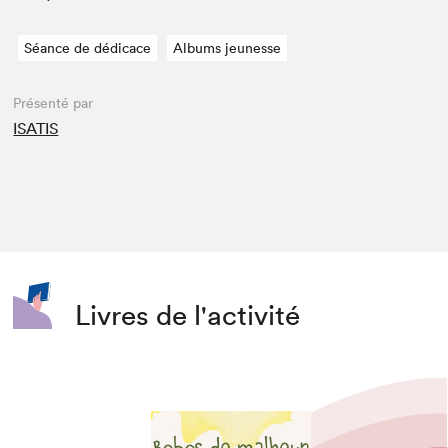
Séance de dédicace
Albums jeunesse
Présenté par
ISATIS
Livres de l'activité