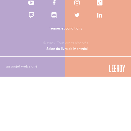
Termes et conditions
© 2026 - Tous droits réservés
un projet web signé