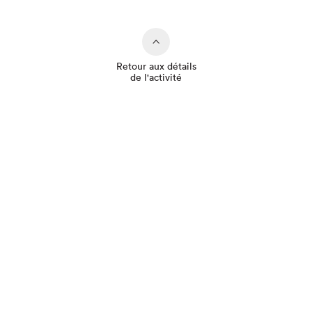
Retour aux détails
de l'activité