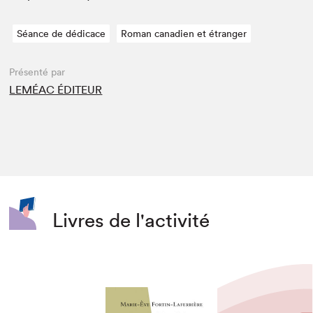
Séance de dédicace
Roman canadien et étranger
Présenté par
LEMÉAC ÉDITEUR
Livres de l'activité