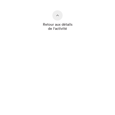
Retour aux détails
de l'activité