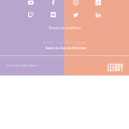
Termes et conditions
© 2026 - Tous droits réservés
un projet web signé