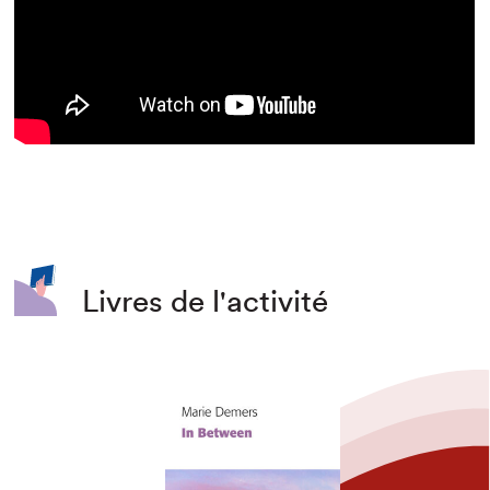
Livres de l'activité