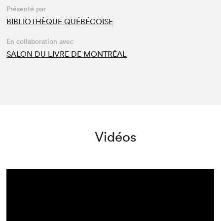
Présenté par
BIBLIOTHÈQUE QUÉBÉCOISE
En collaboration avec
SALON DU LIVRE DE MONTRÉAL
Vidéos