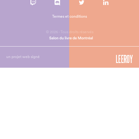
Termes et conditions
© 2026 - Tous droits réservés
un projet web signé