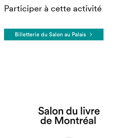
Participer à cette activité
Billetterie du Salon au Palais
Que cherchez-vous?