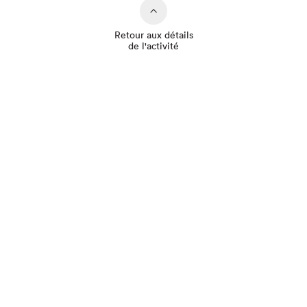
Retour aux détails
de l'activité