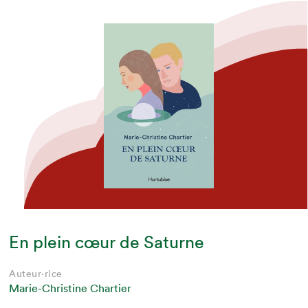
En plein cœur de Saturne
Auteur·rice
Marie-Christine Chartier