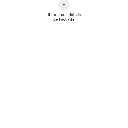
Retour aux détails
de l'activité