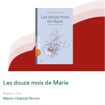
Les douze mois de Marie
Auteur·rice
Marie-Chantal Perron