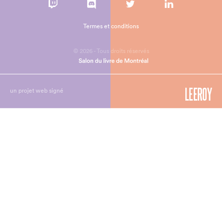
Termes et conditions
© 2026 - Tous droits réservés
un projet web signé