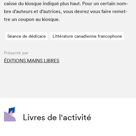
caisse du kiosque indiqué plus haut. Pour un cer­tain nom­
bre d’auteurs et d’autrices, vous devrez vous faire remet­
tre un coupon au kiosque.
Séance de dédicace
Littérature canadienne francophone
Présenté par
ÉDITIONS MAINS LIBRES
Livres de l'activité