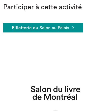
Participer à cette activité
Billetterie du Salon au Palais
Que cherchez-vous?