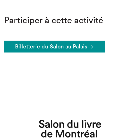
Participer à cette activité
Billetterie du Salon au Palais
Que cherchez-vous?