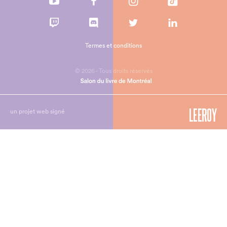
Termes et conditions
© 2026 - Tous droits réservés
un projet web signé