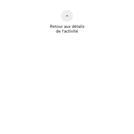
Retour aux détails
de l'activité