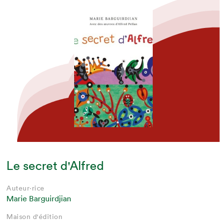
Le secret d'Alfred
Auteur·rice
Marie Barguirdjian
Maison d'édition