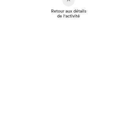
Retour aux détails
de l'activité