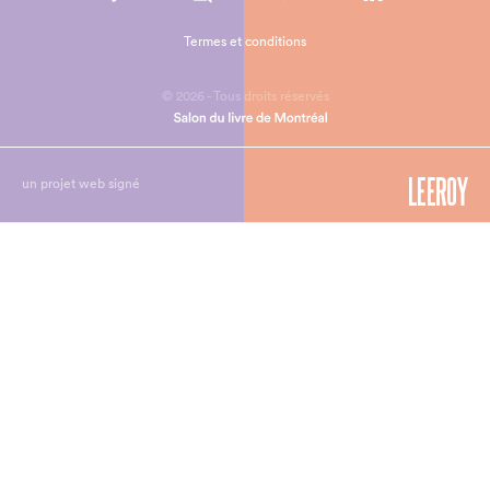
Termes et conditions
© 2026 - Tous droits réservés
un projet web signé