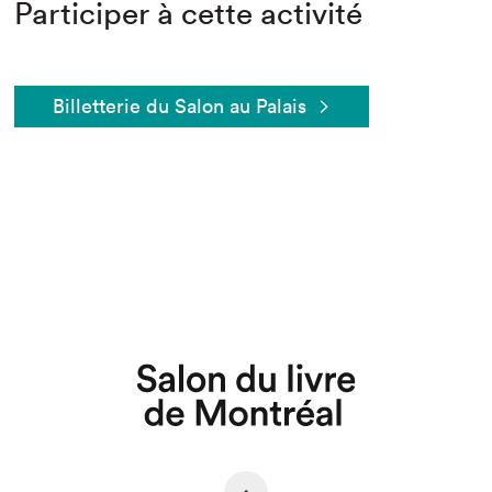
Participer à cette activité
Billetterie du Salon au Palais
Que cherchez-vous?