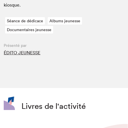
kiosque.
Séance de dédicace
Albums jeunesse
Documentaires jeunesse
Présenté par
ÉDITO JEUNESSE
Livres de l'activité