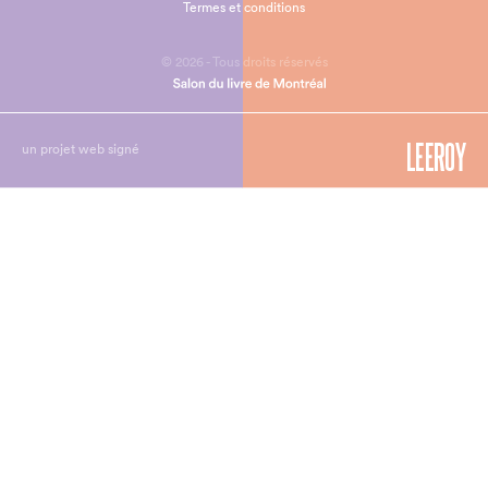
Termes et conditions
© 2026 - Tous droits réservés
un projet web signé