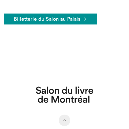
Billetterie du Salon au Palais
Que cherchez-vous?