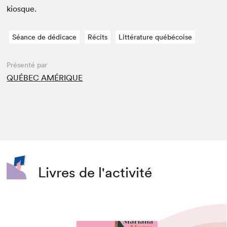
kiosque.
Séance de dédicace
Récits
Littérature québécoise
Présenté par
QUÉBEC AMÉRIQUE
Livres de l'activité