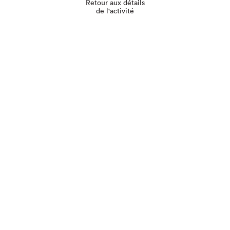
Retour aux détails
de l'activité