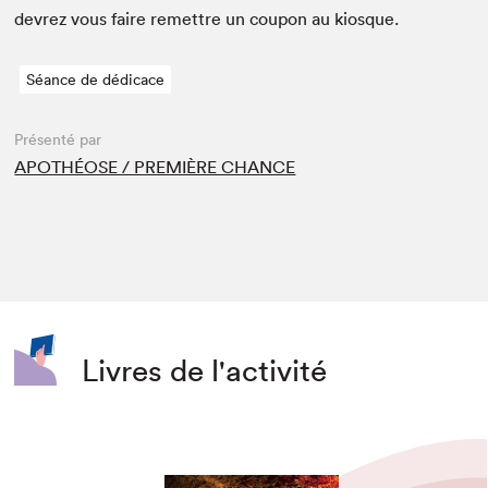
devrez vous faire remet­tre un coupon au kiosque.
Séance de dédicace
Présenté par
APOTHÉOSE / PREMIÈRE CHANCE
Livres de l'activité