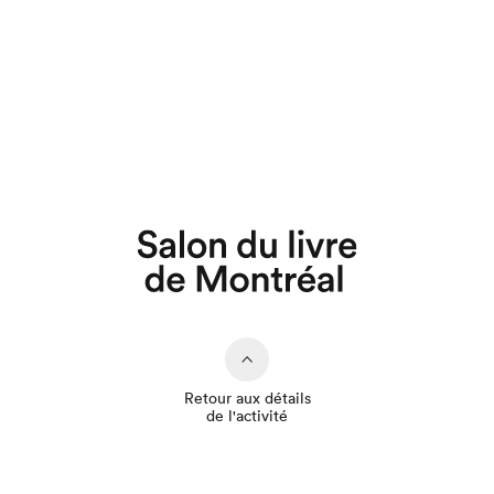
Que cherchez-vous?
Retour aux détails
de l'activité