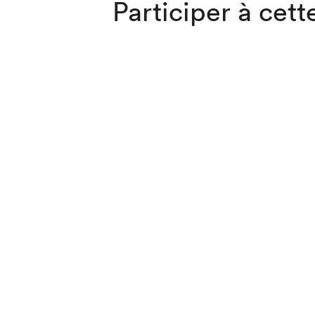
Participer à cette