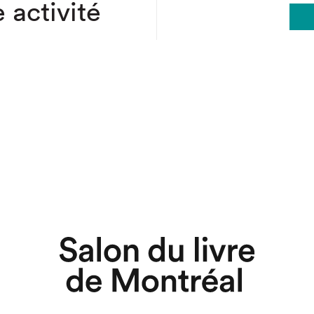
 activité