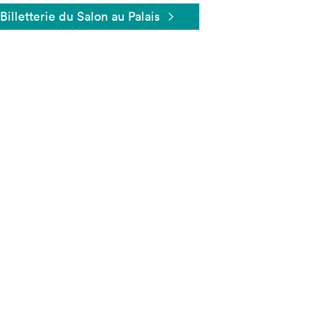
Billetterie du Salon au Palais