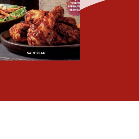
Fermer