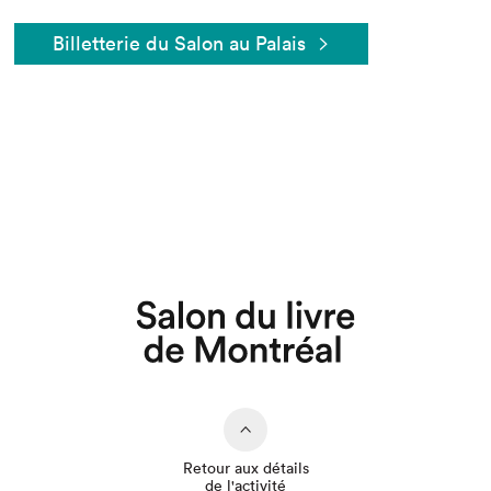
Billetterie du Salon au Palais
Que cherchez-vous?
Retour aux détails
de l'activité