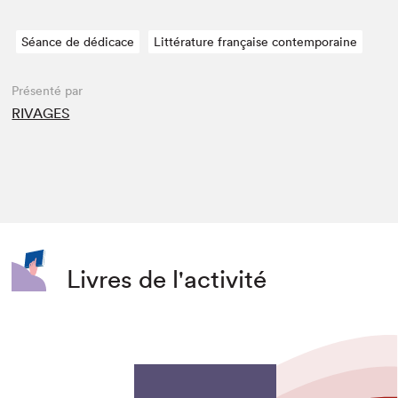
Séance de dédicace
Littérature française contemporaine
Présenté par
RIVAGES
Livres de l'activité