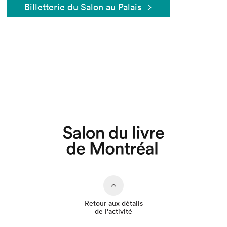
Billetterie du Salon au Palais
Que cherchez-vous?
Retour aux détails
de l'activité