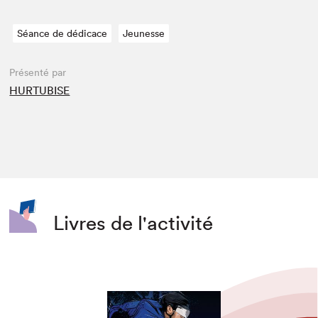
Séance de dédicace
Jeunesse
Présenté par
HURTUBISE
Livres de l'activité