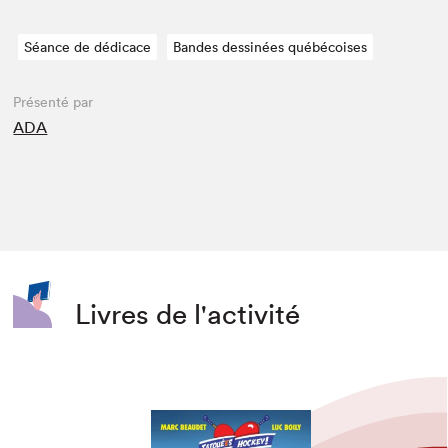
Séance de dédicace
Bandes dessinées québécoises
Présenté par
ADA
Livres de l'activité