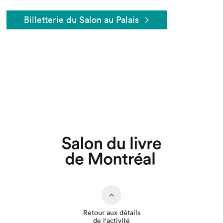
Billetterie du Salon au Palais
Que cherchez-vous?
Retour aux détails
de l'activité