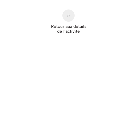
Retour aux détails
de l'activité