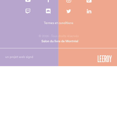
Termes et conditions
© 2026 - Tous droits réservés
un projet web signé