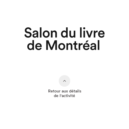
Retour aux détails
de l'activité