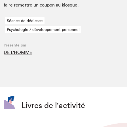
faire remet­tre un coupon au kiosque.
Séance de dédicace
Psychologie / développement personnel
Présenté par
DE L'HOMME
Livres de l'activité