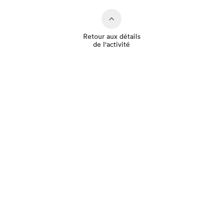
Retour aux détails
de l'activité