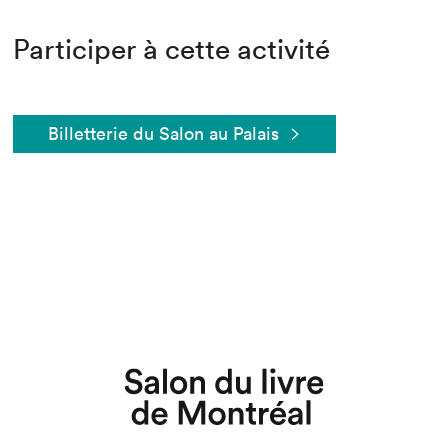
Participer à cette activité
Billetterie du Salon au Palais
Que cherchez-vous?