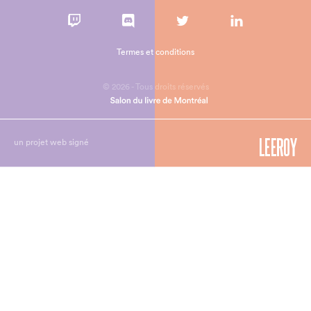
Termes et conditions
© 2026 - Tous droits réservés
un projet web signé