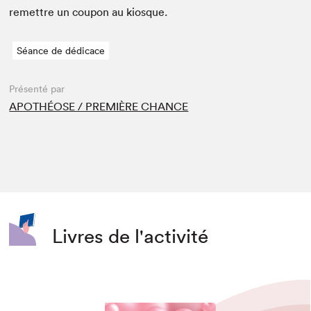
remet­tre un coupon au kiosque.
Séance de dédicace
Présenté par
APOTHÉOSE / PREMIÈRE CHANCE
Livres de l'activité