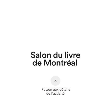
Que cherchez-vous?
Retour aux détails
de l'activité