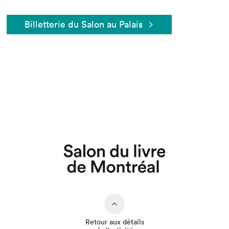
Billetterie du Salon au Palais
Retour aux détails