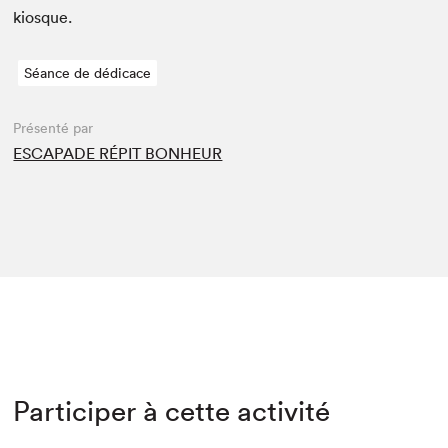
kiosque.
Séance de dédicace
Présenté par
ESCAPADE RÉPIT BONHEUR
Participer à cette activité