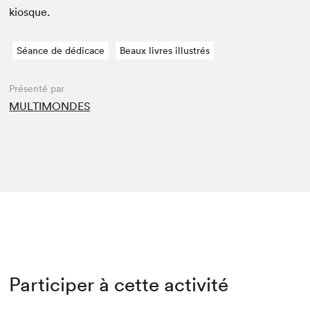
kiosque.
Séance de dédicace
Beaux livres illustrés
Présenté par
MULTIMONDES
Participer à cette activité