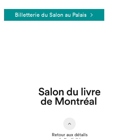
Billetterie du Salon au Palais
Retour aux détails