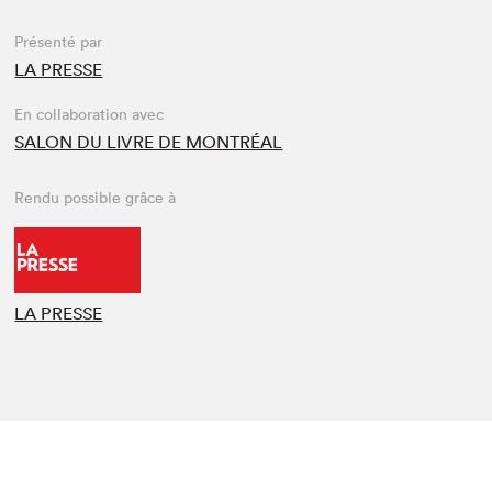
Présenté par
LA PRESSE
En collaboration avec
SALON DU LIVRE DE MONTRÉAL
Rendu possible grâce à
LA PRESSE