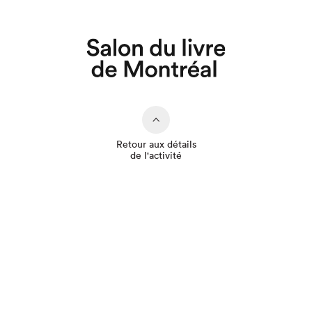
Retour aux détails
de l'activité
Que cherchez-vous?