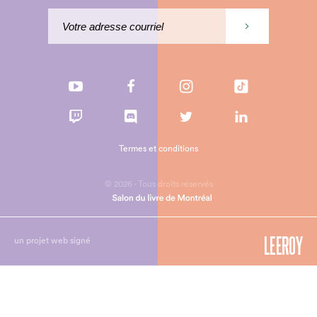
Termes et conditions
© 2026 - Tous droits réservés
un projet web signé