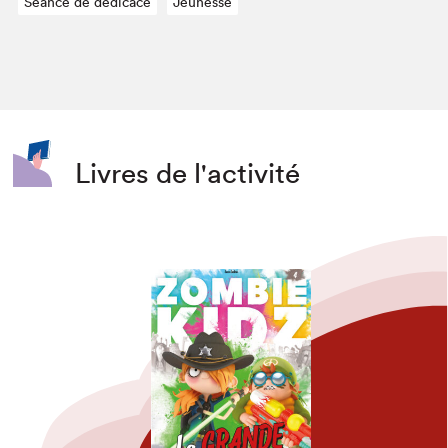
Séance de dédicace
Jeunesse
Livres de l'activité