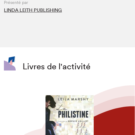
Présenté par
LINDA LEITH PUBLISHING
Livres de l'activité