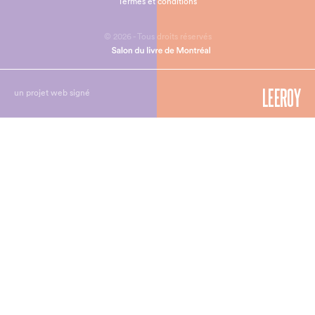
Termes et conditions
© 2026 - Tous droits réservés
un projet web signé