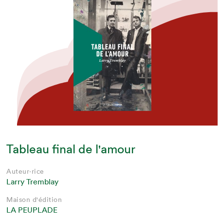
Tableau final de l'amour
Auteur·rice
Larry Tremblay
Maison d'édition
LA PEUPLADE