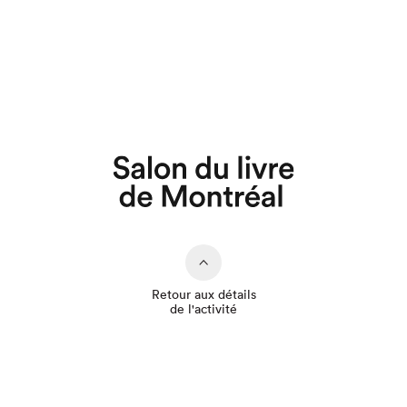
Que cherchez-vous?
Retour aux détails
de l'activité