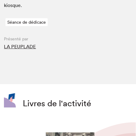
kiosque.
Séance de dédicace
Présenté par
LA PEUPLADE
Livres de l'activité