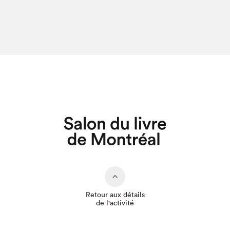
Retour aux détails
de l'activité