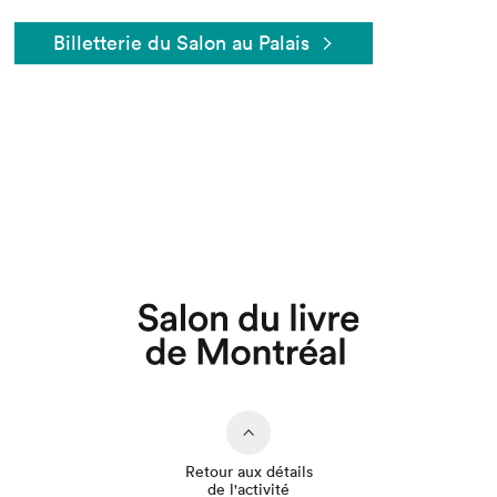
Billetterie du Salon au Palais
Retour aux détails
de l'activité