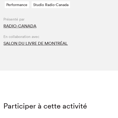
Performance
Studio Radio-Canada
Présenté par
RADIO-CANADA
En collaboration avec
SALON DU LIVRE DE MONTRÉAL
Participer à cette activité