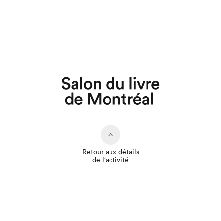
Que cherchez-vous?
Retour aux détails
de l'activité