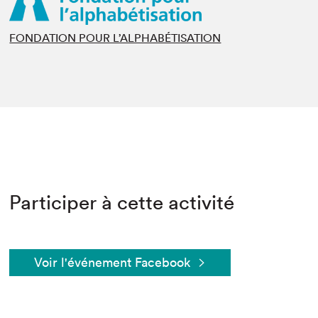
FONDATION POUR L’ALPHABÉTISATION
Participer à cette activité
Voir l'événement Facebook