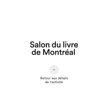
Que cherchez-vous?
Retour aux détails
de l'activité