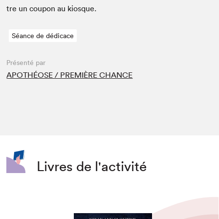
tre un coupon au kiosque.
Séance de dédicace
Présenté par
APOTHÉOSE / PREMIÈRE CHANCE
Livres de l'activité